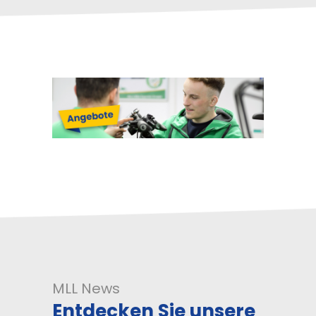
MLL News
Entdecken Sie unsere