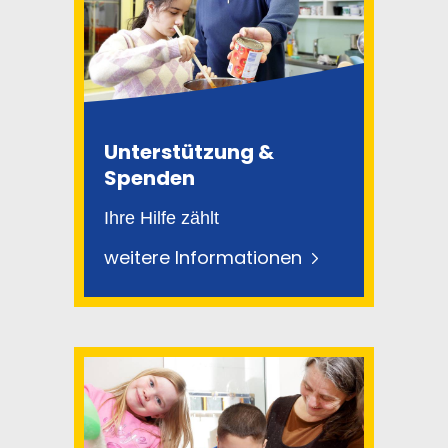
Unterstützung &
Spenden
Ihre Hilfe zählt
weitere Informationen