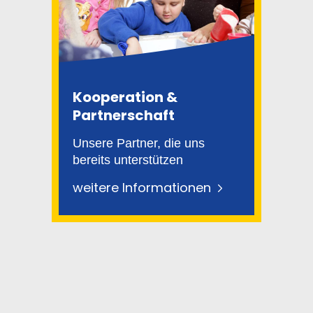
Kooperation &
Partnerschaft
Unsere Partner, die uns
bereits unterstützen
weitere Informationen