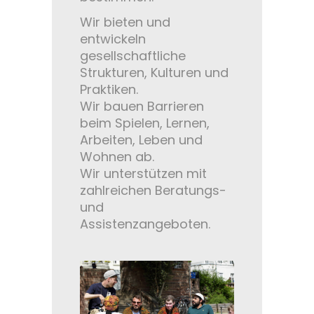
Wir bieten und
entwickeln
gesellschaftliche
Strukturen, Kulturen und
Praktiken.
Wir bauen Barrieren
beim Spielen, Lernen,
Arbeiten, Leben und
Wohnen ab.
Wir unterstützen mit
zahlreichen Beratungs-
und
Assistenzangeboten.