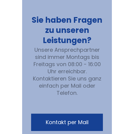
Sie haben Fragen
zu unseren
Leistungen?
Unsere Ansprechpartner
sind immer Montags bis
Freitags von 08:00 - 16:00
Uhr erreichbar.
Kontaktieren Sie uns ganz
einfach per Mail oder
Telefon.
Kontakt per Mail