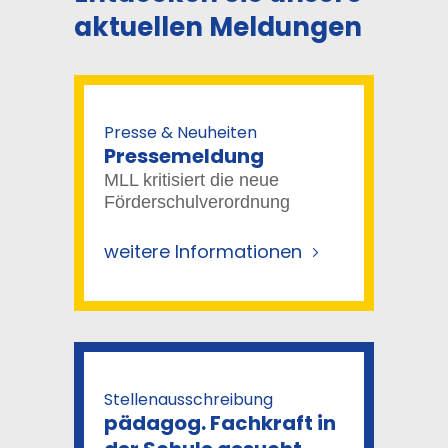
aktuellen Meldungen
Presse & Neuheiten
Pressemeldung
MLL kritisiert die neue
Förderschulverordnung
weitere Informationen
Stellenausschreibung
pädagog. Fachkraft in