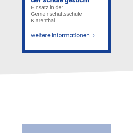
der Schule gesucht
Einsatz in der
Gemeinschaftsschule
Klarenthal
weitere Informationen