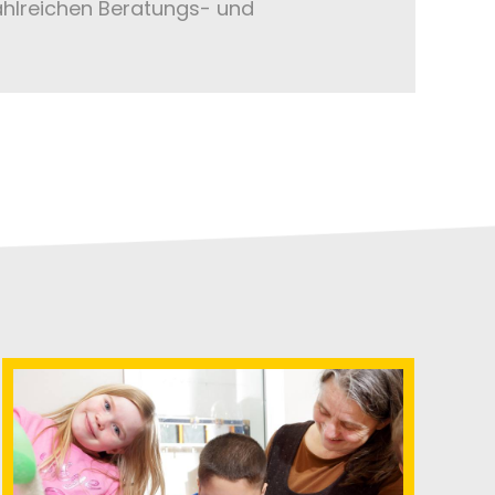
ahlreichen Beratungs- und