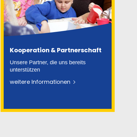
Kooperation & Partnerschaft
Unsere Partner, die uns bereits
unterstützen
weitere Informationen