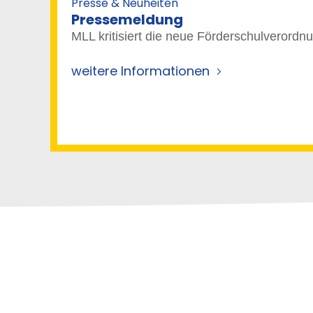
Presse & Neuheiten
Pressemeldung
MLL kritisiert die neue Förderschulverordn
weitere Informationen