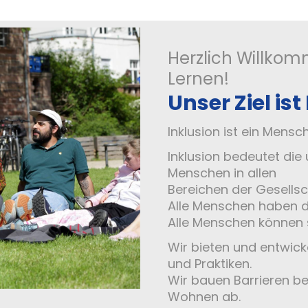
Herzlich Willkom
Lernen!
Unser Ziel ist
Inklusion ist ein Mensc
Inklusion bedeutet die
Menschen in allen
Bereichen der Gesellsc
Alle Menschen haben d
Alle Menschen können 
Wir bieten und entwicke
und Praktiken.
Wir bauen Barrieren be
Wohnen ab.