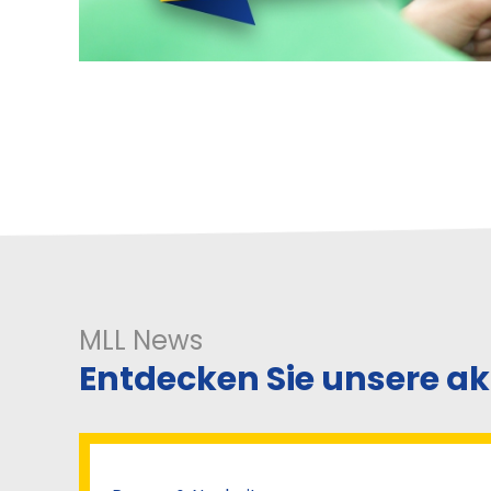
MLL News
Entdecken Sie unsere a