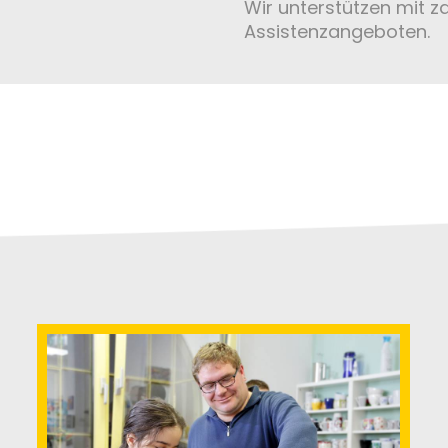
Wir unterstützen mit z
Assistenzangeboten.