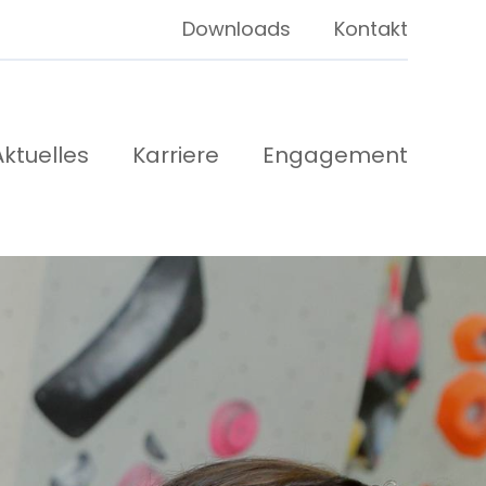
Downloads
Kontakt
Aktuelles
Karriere
Engagement