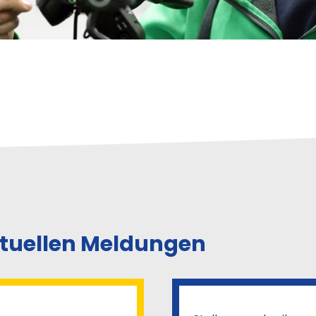
ktuellen Meldungen