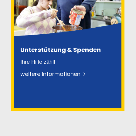
Unterstützung & Spenden
Ihre Hilfe zählt
weitere Informationen