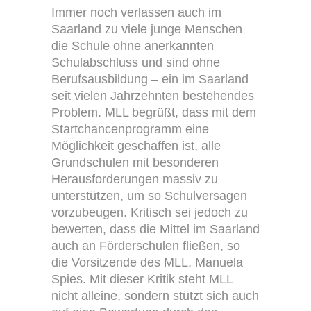
Immer noch verlassen auch im
Saarland zu viele junge Menschen
die Schule ohne anerkannten
Schulabschluss und sind ohne
Berufsausbildung – ein im Saarland
seit vielen Jahrzehnten bestehendes
Problem. MLL begrüßt, dass mit dem
Startchancenprogramm eine
Möglichkeit geschaffen ist, alle
Grundschulen mit besonderen
Herausforderungen massiv zu
unterstützen, um so Schulversagen
vorzubeugen. Kritisch sei jedoch zu
bewerten, dass die Mittel im Saarland
auch an Förderschulen fließen, so
die Vorsitzende des MLL, Manuela
Spies. Mit dieser Kritik steht MLL
nicht alleine, sondern stützt sich auch