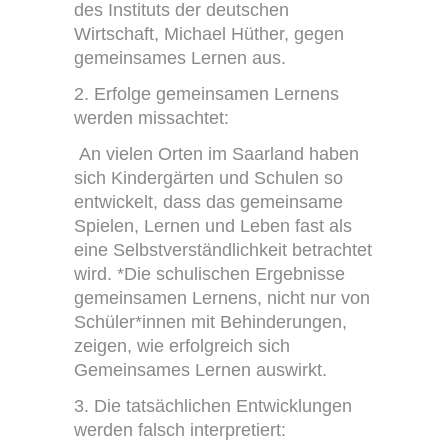
des Instituts der deutschen
Wirtschaft, Michael Hüther, gegen
gemeinsames Lernen aus.
2. Erfolge gemeinsamen Lernens
werden missachtet:
An vielen Orten im Saarland haben
sich Kindergärten und Schulen so
entwickelt, dass das gemeinsame
Spielen, Lernen und Leben fast als
eine Selbstverständlichkeit betrachtet
wird. *Die schulischen Ergebnisse
gemeinsamen Lernens, nicht nur von
Schüler*innen mit Behinderungen,
zeigen, wie erfolgreich sich
Gemeinsames Lernen auswirkt.
3. Die tatsächlichen Entwicklungen
werden falsch interpretiert: