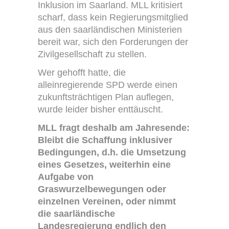
Inklusion im Saarland. MLL kritisiert
scharf, dass kein Regierungsmitglied
aus den saarländischen Ministerien
bereit war, sich den Forderungen der
Zivilgesellschaft zu stellen.
Wer gehofft hatte, die
alleinregierende SPD werde einen
zukunftsträchtigen Plan auflegen,
wurde leider bisher enttäuscht.
MLL fragt deshalb am Jahresende:
Bleibt die Schaffung inklusiver
Bedingungen, d.h. die Umsetzung
eines Gesetzes, weiterhin eine
Aufgabe von
Graswurzelbewegungen oder
einzelnen Vereinen, oder nimmt
die saarländische
Landesregierung endlich den