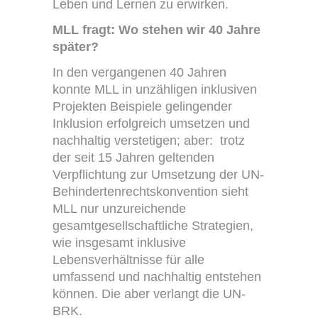
Leben und Lernen zu erwirken.
MLL fragt: Wo stehen wir 40 Jahre
später?
In den vergangenen 40 Jahren
konnte MLL in unzähligen inklusiven
Projekten Beispiele gelingender
Inklusion erfolgreich umsetzen und
nachhaltig verstetigen; aber: trotz
der seit 15 Jahren geltenden
Verpflichtung zur Umsetzung der UN-
Behindertenrechtskonvention sieht
MLL nur unzureichende
gesamtgesellschaftliche Strategien,
wie insgesamt inklusive
Lebensverhältnisse für alle
umfassend und nachhaltig entstehen
können. Die aber verlangt die UN-
BRK.