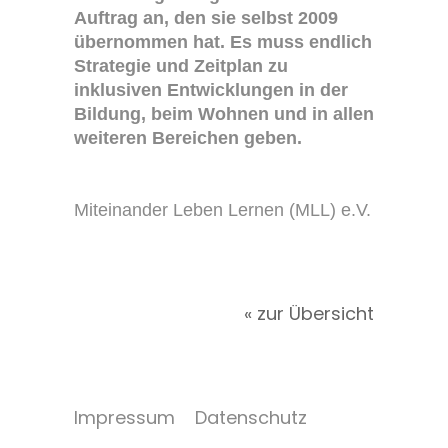
Auftrag an, den sie selbst 2009
übernommen hat. Es muss endlich
Strategie und Zeitplan zu
inklusiven Entwicklungen in der
Bildung, beim Wohnen und in allen
weiteren Bereichen geben.
Miteinander Leben Lernen (MLL) e.V.
« zur Übersicht
Impressum
Datenschutz