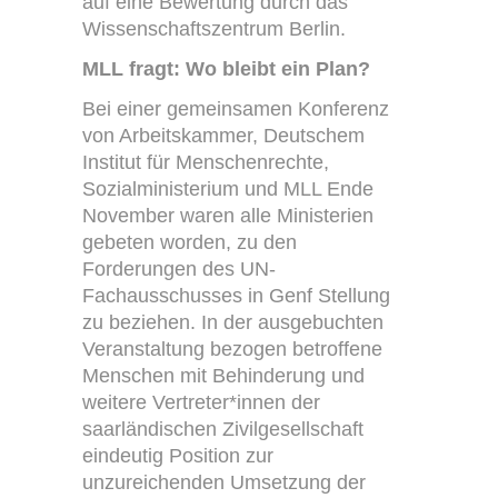
auf eine Bewertung durch das
Wissenschaftszentrum Berlin.
MLL fragt: Wo bleibt ein Plan?
Bei einer gemeinsamen Konferenz
von Arbeitskammer, Deutschem
Institut für Menschenrechte,
Sozialministerium und MLL Ende
November waren alle Ministerien
gebeten worden, zu den
Forderungen des UN-
Fachausschusses in Genf Stellung
zu beziehen. In der ausgebuchten
Veranstaltung bezogen betroffene
Menschen mit Behinderung und
weitere Vertreter*innen der
saarländischen Zivilgesellschaft
eindeutig Position zur
unzureichenden Umsetzung der