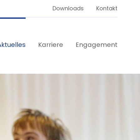
Downloads
Kontakt
Aktuelles
Karriere
Engagement