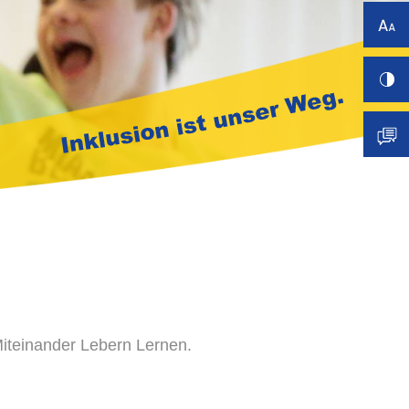
Miteinander Lebern Lernen.